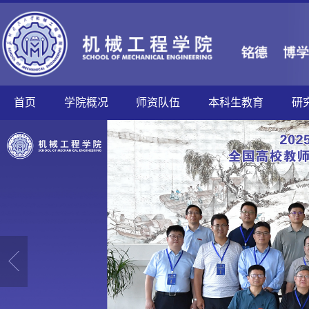
首页
学院概况
师资队伍
本科生教育
研