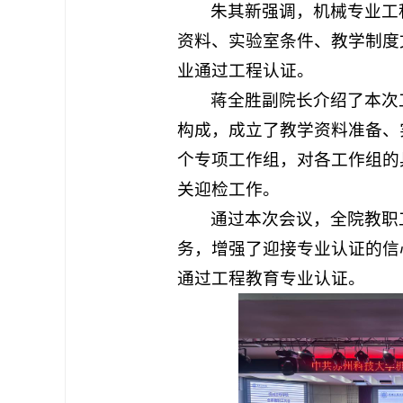
朱其新强调，机械专业工
资料、实验室条件、教学制度
业通过工程认证。
蒋全胜副院长介绍了本次
构成，成立了教学资料准备、
个专项工作组，对各工作组的
关迎检工作。
通过本次会议，全院教职
务，增强了迎接专业认证的信
通过工程教育专业认证。