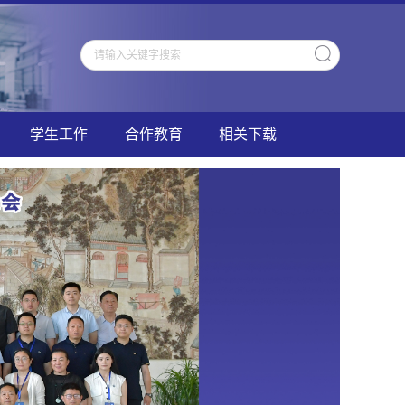
学生工作
合作教育
相关下载