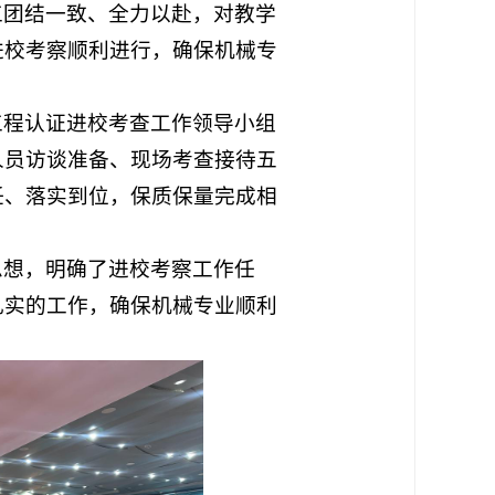
工团结一致、全力以赴，对教学
进校考察顺利进行，确保机械专
工程认证进校考查工作领导小组
人员访谈准备、现场考查接待五
任、落实到位，保质保量完成相
思想，明确了进校考察工作任
扎实的工作，确保机械专业顺利