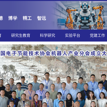
育
研究生教育
科学研究
实验平台
党建工作