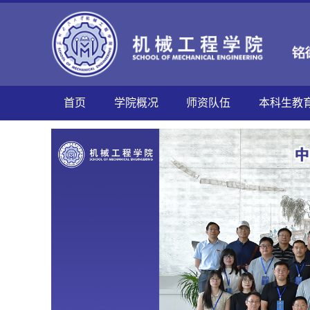
首页
学院概况
师资队伍
本科生教