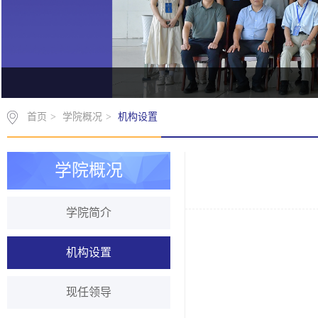
首页
>
学院概况
>
机构设置
学院概况
学院简介
机构设置
现任领导