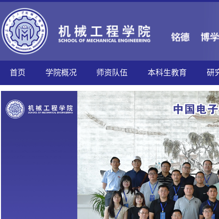
首页
学院概况
师资队伍
本科生教育
研