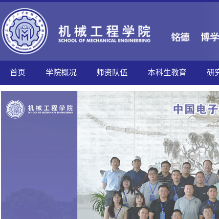
首页
学院概况
师资队伍
本科生教育
研