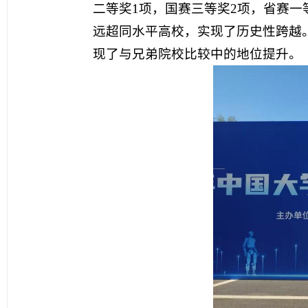
二等奖1项，国赛三等奖2项，省赛一
远超同水平高校，实现了历史性跨越
现了与兄弟院校比较中的地位提升。