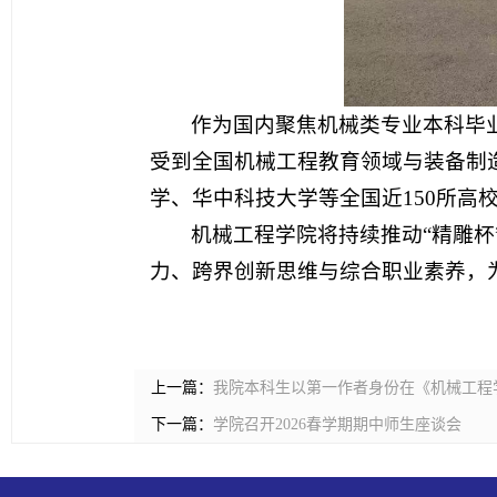
作为国内聚焦机械类专业本科毕
受到全国机械工程教育领域与装备制
学、华中科技大学等全国近150所高校
机械工程学院将持续推动“精雕
力、跨界创新思维与综合职业素养，
上一篇：
我院本科生以第一作者身份在《机械工程
下一篇：
学院召开2026春学期期中师生座谈会