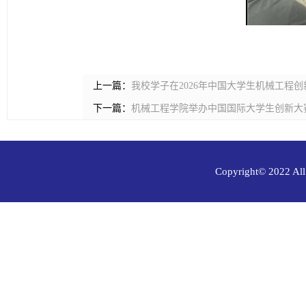
上一篇：
我校学子在2026年中国大学生机械工程
下一篇：
机械工程学院举办中国国际大学生创新大
Copyright© 202