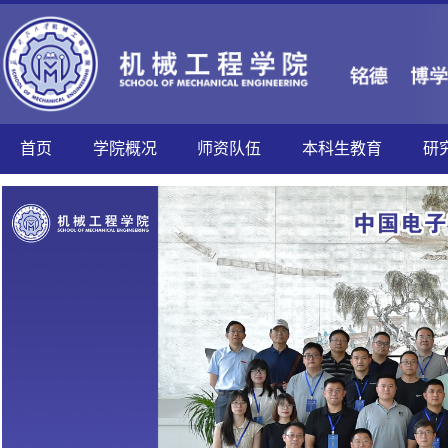
首页
学院概况
师资队伍
本科生教育
研