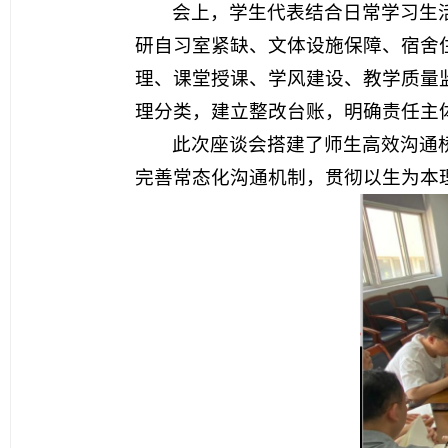
会上，学生代表结合日常学习生
研自习室紧缺、文体设施保障、宿舍
理、课堂授课、学风建设、教学质量
理分类，建立整改台账，明确责任主
此次座谈会搭建了师生高效沟通
完善常态化沟通机制，贯彻以生为本