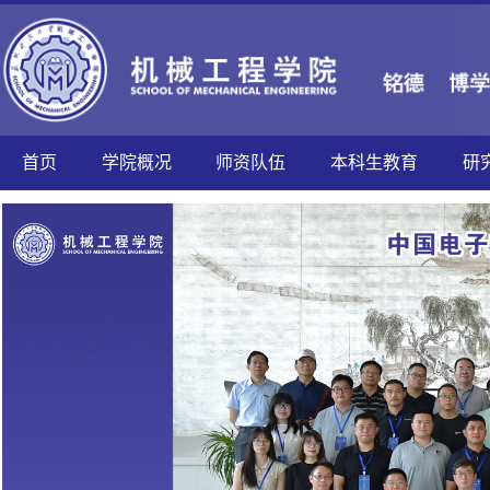
首页
学院概况
师资队伍
本科生教育
研