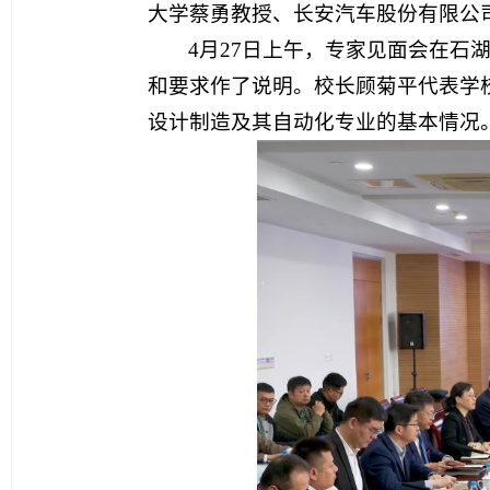
大学蔡勇教授、长安汽车股份有限公
4月27日上午，专家见面会在
和要求作了说明。校长顾菊平代表学
设计制造及其自动化专业的基本情况