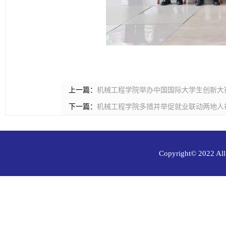
上一篇：
机械工程学院举办中国国际大学生创新大
下一篇：
机械工程学院多措并举促就业联动两地人
Copyright© 202