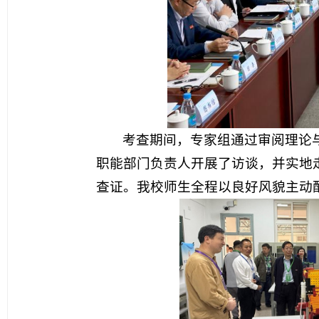
考查期间，专家组通过审阅理论
职能部门负责人开展了访谈，并实地
查证。我校师生全程以良好风貌主动