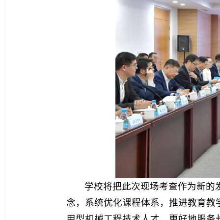
学校将把此次现场考查作为新的
念，系统优化课程体系，推进教育教
用型机械工程技术人才，更好地服务