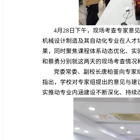
4月28日下午，现场考查专家
机械设计制造及其自动化专业在人才
果，同时聚焦课程体系动态优化、实
和蔡勇分别就这两天的现场考查情况
党委常委、副校长唐柏鉴向专家
指出，学校对专家组提出的意见与建
实推动专业内涵建设不断深化、持续