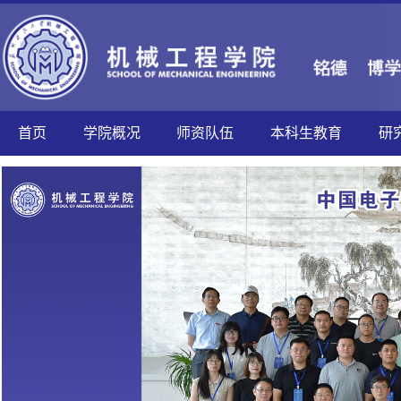
首页
学院概况
师资队伍
本科生教育
研