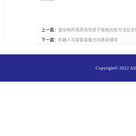
上一篇：
复杂构件高质高效原子级抛光新方法及关
下一篇：
机器人与智能装备方向基金辅导
Copyright© 202