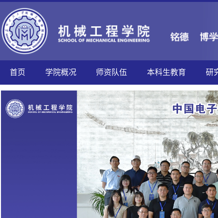
首页
学院概况
师资队伍
本科生教育
研