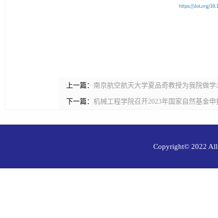
上一篇：
南京航空航天大学夏品奇教授为我院做学
下一篇：
机械工程学院召开2023年国家自然基金
Copyright© 202