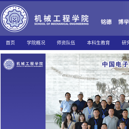
首页
学院概况
师资队伍
本科生教育
研