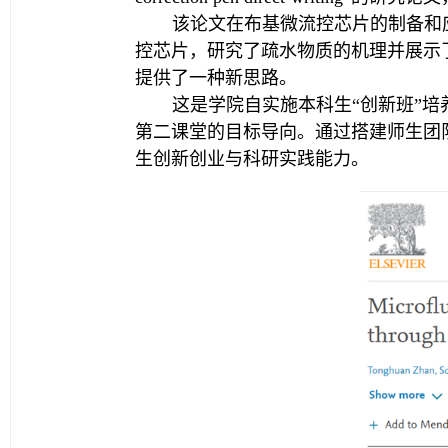
该论文在布基微流控芯片的制备和
控芯片，研究了疏水物质的机理并展示
提供了一种新思路。
这是学院自实施本科生“创新班”
第二课堂的目标导向。通过搭建师生团
生创新创业与科研实践能力。