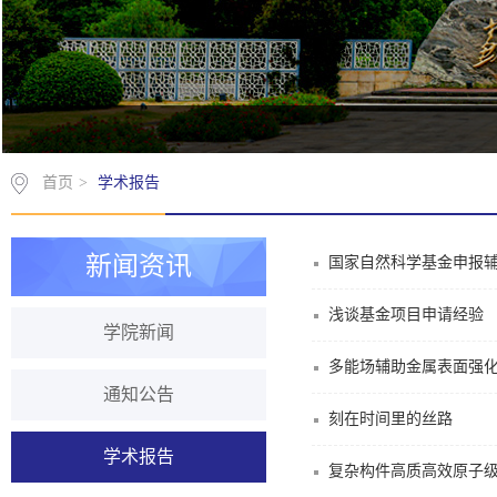
首页
>
学术报告
新闻资讯
国家自然科学基金申报
浅谈基金项目申请经验
学院新闻
多能场辅助金属表面强
通知公告
刻在时间里的丝路
学术报告
复杂构件高质高效原子