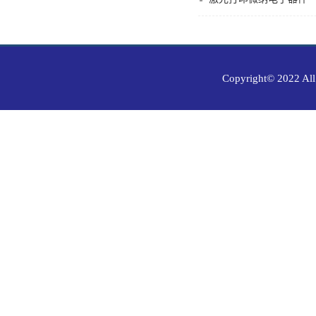
Copyright© 202