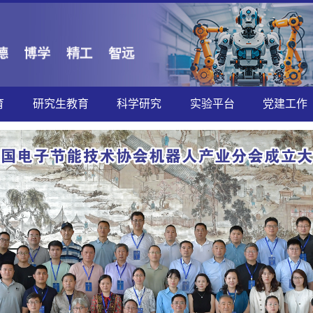
育
研究生教育
科学研究
实验平台
党建工作