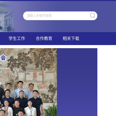
学生工作
合作教育
相关下载