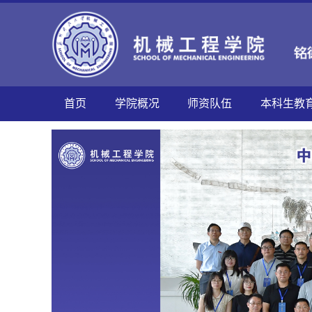
首页
学院概况
师资队伍
本科生教