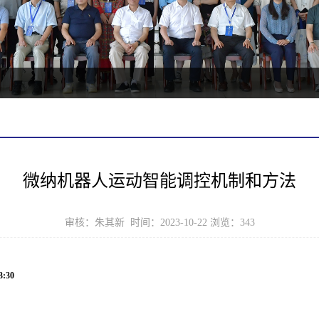
微纳机器人运动智能调控机制和方法
审核：朱其新 时间：2023-10-22 浏览：
343
:30