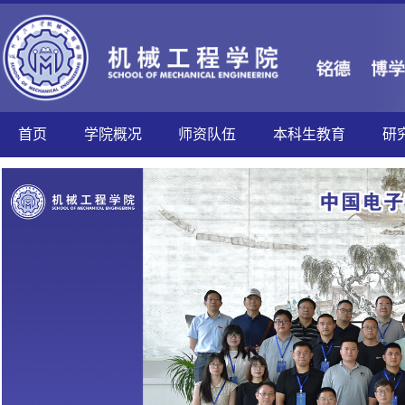
首页
学院概况
师资队伍
本科生教育
研