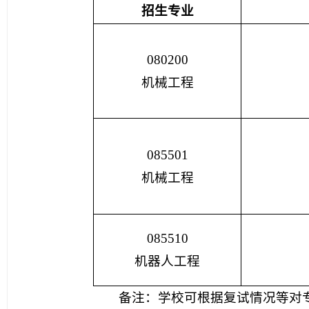
招生专业
080200
机械工程
085501
机械工程
085510
机器人工程
备注：学校可根据复试情况等对