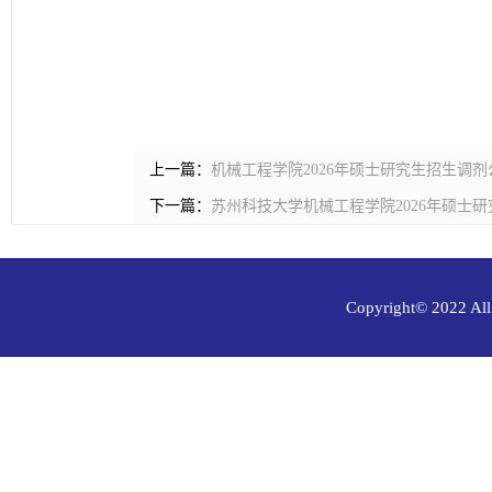
上一篇：
机械工程学院2026年硕士研究生招生调剂
下一篇：
苏州科技大学机械工程学院2026年硕士
Copyright© 202