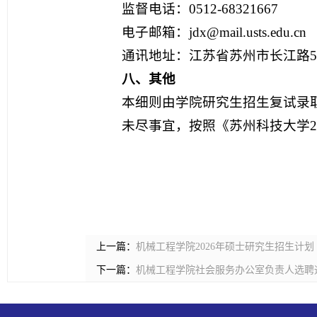
监督电话：0512-68321667
电子邮箱：jdx@mail.usts.edu.cn
通讯地址：江苏省苏州市长江路
八、其他
本细则由学院研究生招生复试录
未尽事宜，按照《苏州科技大学2
上一篇：
机械工程学院2026年硕士研究生招生计划
下一篇：
机械工程学院社会服务办公室负责人选聘