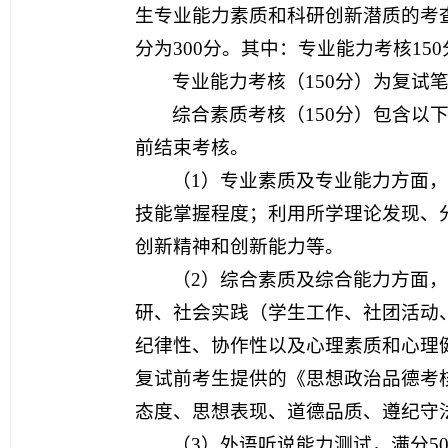
生专业能力素质和科研创新潜质的考
分为300分。其中：专业能力考核150
专业能力考核（150分）为复试
综合素质考核（150分）包含以
前结束考核。
（1）专业素质及专业能力方面
技能掌握程度；利用所学理论发现、
创新精神和创新能力等。
（2）综合素质及综合能力方面
研、社会实践（学生工作、社团活动
纪律性、协作性以及心理素质和心理
复试前考生提供的《思想政治品德考
态度、思想表现、道德品质、遵纪守
（3）外语听说能力测试，满分