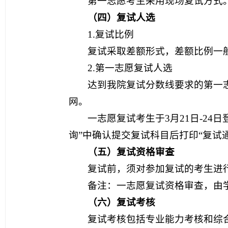
第一志愿考生采用现场复试方式
（四）复试人选
1.复试比例
复试采取差额形式，差额比例一
2.第一志愿复试人选
达到我院复试分数线要求的第一
网。
一志愿复试考生于3月21日-24日登录我
询”中确认提交复试科目后打印“复试
（五）复试资格审查
复试前，须对参加复试的考生进行
备注：一志愿复试资格审查，由
（六）复试考核
复试考核包括专业能力考核和综