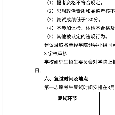
（1）报考资格不符合规定。
（2）思想政治素质和品德考核
（3）复试成绩低于180分。
（4）不参加体检、体检不合格
（5）其他被认定的违规行为。
建议录取名单经学院领导小组同
3.学校审核
学校研究生招生委员会对学院上
日。
六、复试时间及地点
第一志愿考生复试时间安排在3月2
复试环节