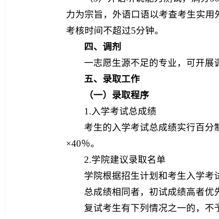
力为宗旨，外语口语以考查考生实用
考核时间不超过5分钟。
四、调剂
一志愿生源不足的专业，可开展
五、录取工作
（一）录取程序
1.入学考试总成绩
考生的入学考试总成绩实行百分制，
×40％。
2.学院建议录取名单
学院根据招生计划和考生入学考
总成绩相同者，初试成绩高者优
复试考生有下列情况之一的，不