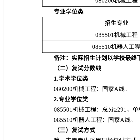
080200机械工程
专业学位类
招生专业
085501机械工程
085510机器人工
备注：实际招生计划以学校最终
（二）复试分数线
1.
学术学位类
080200机械工程：国家A线。
2.
专业学位类
085501机械工程：总分≥291
085510机器人工程：国家A线。
（三）复试方式