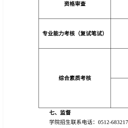
资格审查
专业能力考核（复试笔试）
综合素质考核
七、监督
学院招生联系电话：0512-6832