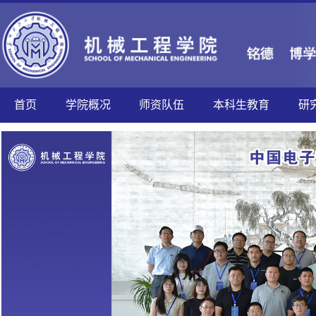
首页
学院概况
师资队伍
本科生教育
研