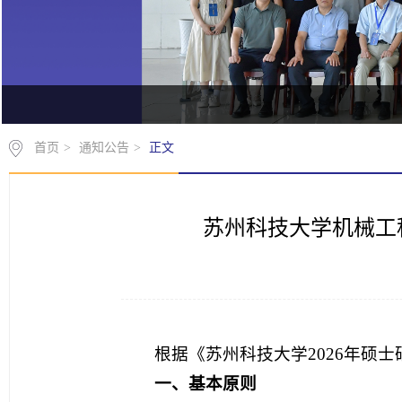
首页
>
通知公告
>
正文
苏州科技大学机械工
根据《苏州科技大学2026年硕
一、基本原则