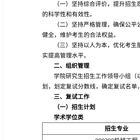
（一）坚持综合评价，提升招生
的科学性和有效性。
（二）坚持严格管理，确保公平
健全，维护考生的合法权益。
（三）坚持以人为本，优化考生
实提高管理水平。
二、组织管理
学院研究生招生工作领导小组（
划，划定复试分数线，确定复试名单
三、复试工作
（一）招生计划
学术学位类
招生专业