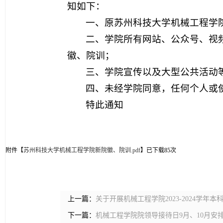
知如下：
一、原苏州科技大学机械工程学院院
二、学院所有网站、公众号、视
徽、院训；
三、学院宣传以及大型公共活动
四、未经学院同意，任何个人或
特此通知
附件【
苏州科技大学机械工程学院新院徽、院训.pdf
】已下载
85
次
上一篇：
关于开展机械工程学院2023-2024学
下一篇：
机械工程学院院领导接待日9月、10月安