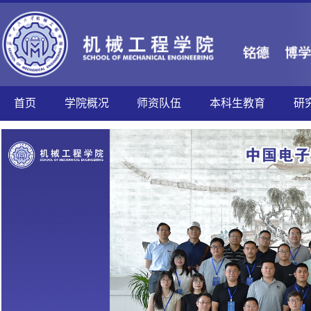
首页
学院概况
师资队伍
本科生教育
研