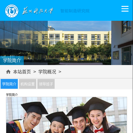
学院简介
本站首页
>
学院概况
>
学院简介
机构设置
领导班子
学院简介