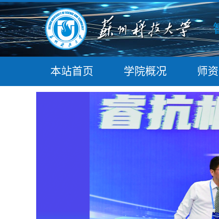
本站首页
学院概况
师资