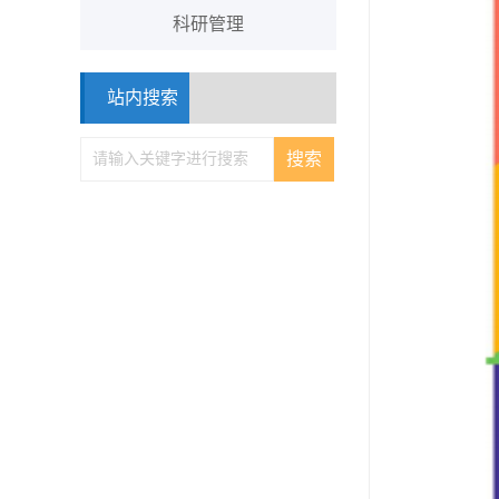
科研管理
站内搜索