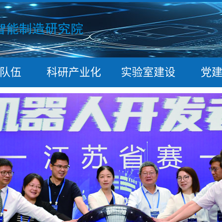
队伍
科研产业化
实验室建设
党