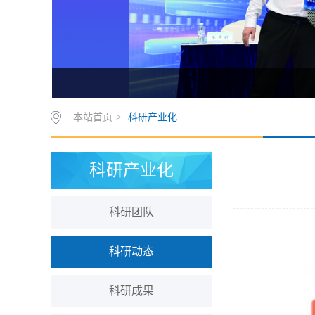
本站首页
>
科研产业化
科研产业化
科研团队
科研动态
科研成果