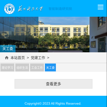
关工委
本站首页
>
党建工作
>
理论学习
组织生活
工会工作
关工委
查看更多
Copyright© 2023 All Rights Reserved.