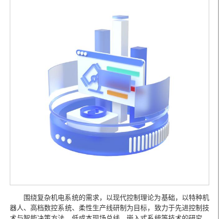
围绕复杂机电系统的需求，以现代控制理论为基础，以特种机
器人、高档数控系统、柔性生产线研制为目标，致力于先进控制技
术与智能决策方法、低成本现场总线、嵌入式系统等技术的研究。