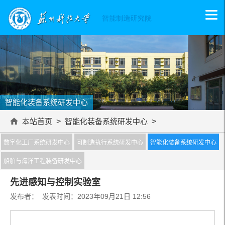
智能化装备系统研发中心
本站首页
>
智能化装备系统研发中心
>
数字化工厂系统研发中心
可制造执行系统研发中心
智能化装备系统研发中心
船舶与海洋工程装备研发中心
先进感知与控制实验室
发布者： 发表时间：2023年09月21日 12:56