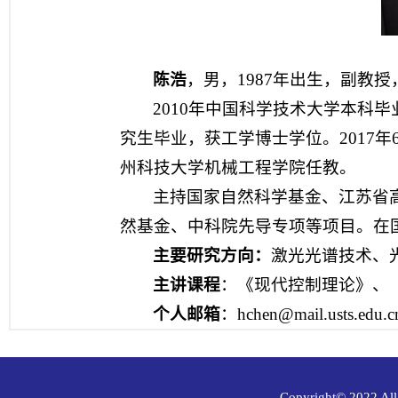
陈浩
，男，1987年出生，副教
2010年中国科学技术大学本科
究生毕业，获工学博士学位。2017年6
州科技大学机械工程学院任教。
主持国家自然科学基金、江苏省
然基金、中科院先导专项等项目。在国内
主要研究方向：
激光光谱技术、
主讲课程
：《现代控制理论》、
个人邮箱
：hchen@mail.usts.edu.c
Copyright© 202