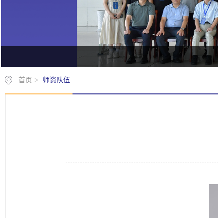
首页
>
师资队伍