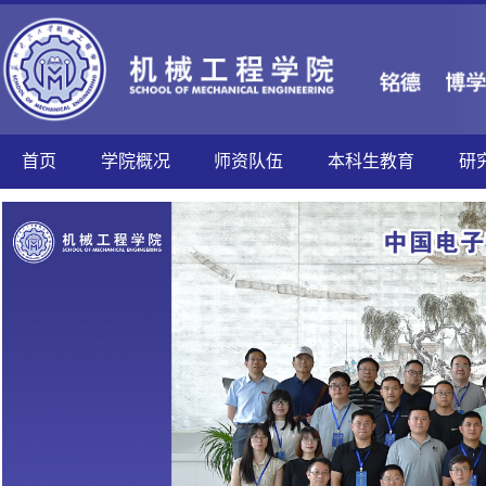
首页
学院概况
师资队伍
本科生教育
研