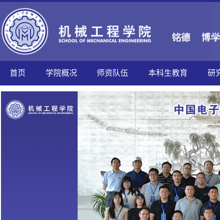
首页
学院概况
师资队伍
本科生教育
研