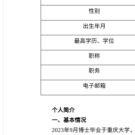
性别
出生年月
最高学历、学位
职称
职务
电子邮箱
个人简介
一、基本情况
2023年9月博士毕业于重庆大学