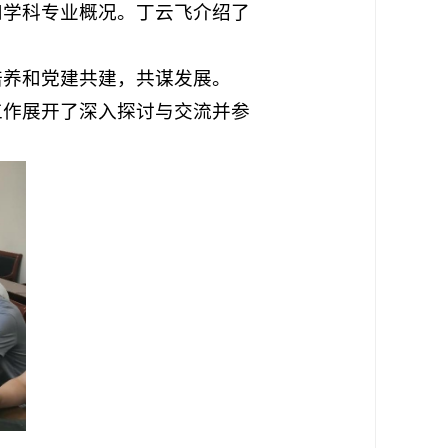
和学科专业概况。丁云飞介绍了
培养和党建共建，共谋发展。
工作展开了深入探讨与交流并参