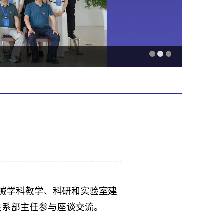
机械学科教学、科研和实验室建
关系部主任参与座谈交流。