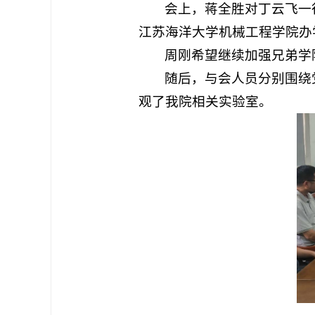
会上，蒋全胜对丁云飞一
江苏海洋大学机械工程学院办
周刚希望继续加强兄弟学
随后，与会人员分别围绕
观了我院相关实验室。