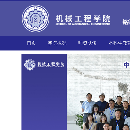
首页
学院概况
师资队伍
本科生教