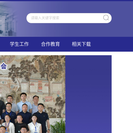
学生工作
合作教育
相关下载