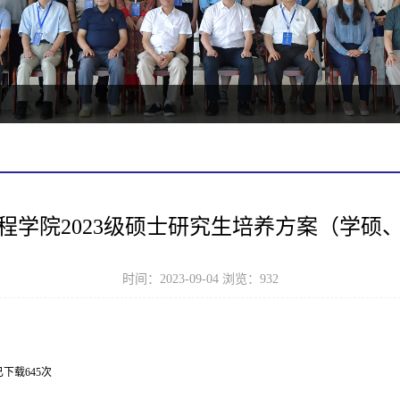
程学院2023级硕士研究生培养方案（学硕
时间：2023-09-04 浏览：
932
已下载
645
次