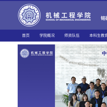
首页
学院概况
师资队伍
本科生教