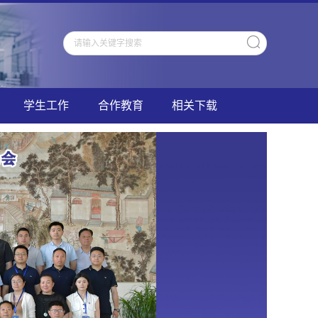
学生工作
合作教育
相关下载