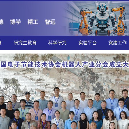
育
研究生教育
科学研究
实验平台
党建工作