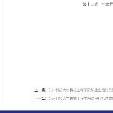
上一篇：
苏州科技大学机械工程学院毕业生跟踪反
下一篇：
苏州科技大学机械工程学院课程目标达成