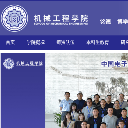
首页
学院概况
师资队伍
本科生教育
研