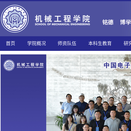
首页
学院概况
师资队伍
本科生教育
研