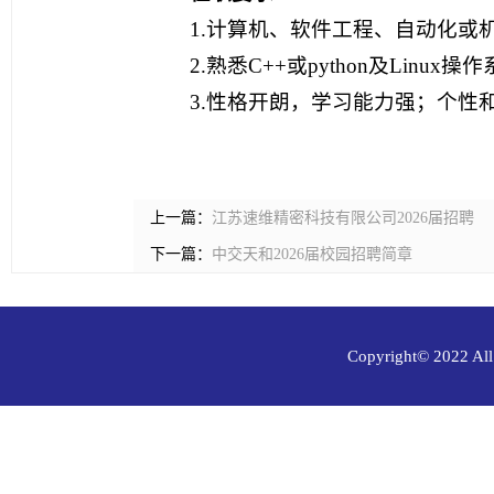
1.计算机、软件工程、自动化或
2.熟悉C++或python及Li
3.性格开朗，学习能力强；个性
上一篇：
江苏速维精密科技有限公司2026届招聘
下一篇：
中交天和2026届校园招聘简章
Copyright© 202