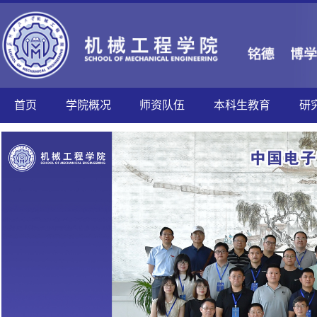
首页
学院概况
师资队伍
本科生教育
研