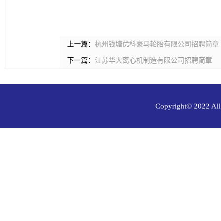
上一篇：
杭州钱塘优科豪马轮胎有限公司招聘简章
下一篇：
江苏华大离心机制造有限公司招聘简章
Copyright© 202