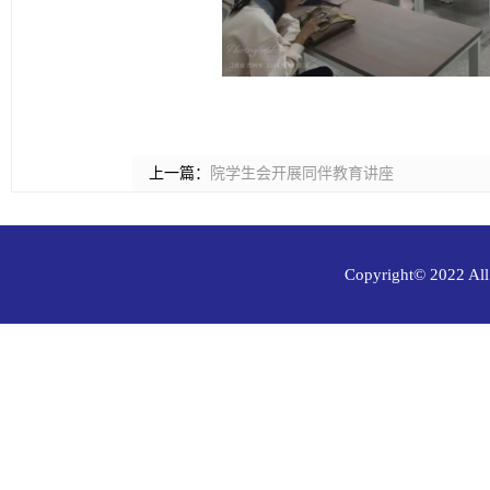
上一篇：
院学生会开展同伴教育讲座
Copyright© 202