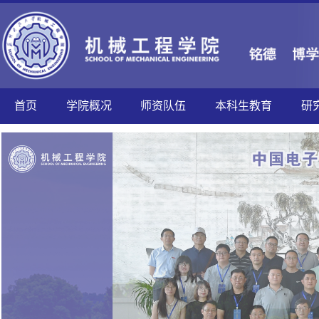
首页
学院概况
师资队伍
本科生教育
研