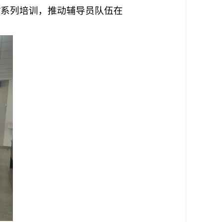
”系列培训
，推动辅导员队伍在