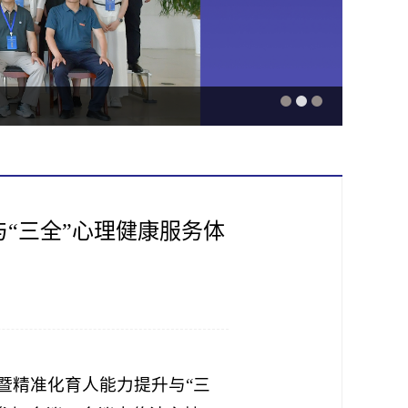
“三全”心理健康服务体
暨精准化育人能力提升与“三