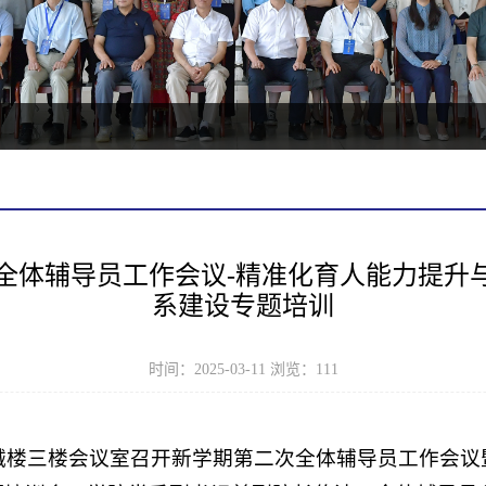
全体辅导员工作会议-精准化育人能力提升与
系建设专题培训
时间：2025-03-11 浏览：
111
机械楼三楼会议室召开新学期第二次全体辅导员工作会议