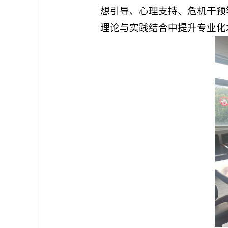
想引导、心理支持、危机干预
理论与实践结合中提升专业化