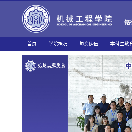
首页
学院概况
师资队伍
本科生教