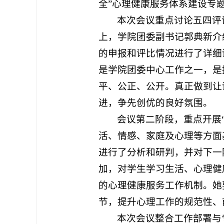
全”心理健康服务体系建设专
本次会议重点讨论五四评
上，学院团委副书记郭典新介
的申报和评比情况进行了详细
是学院团委中心工作之一，是
平、公正、公开。真正做到让
进，争先创优的良好氛围。
会议第二阶段，重点开展
活、情感、家庭及心理等方面
进行了分析和研判，并对下一
加，对学生学习生活、心理健
的心理健康服务工作机制。她
节，提升心理工作的规范性、
本次会议整合工作部署与