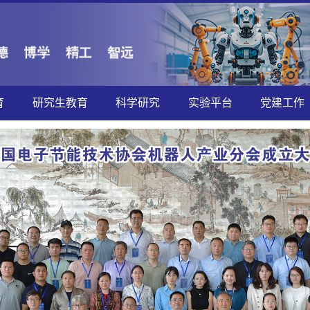
育
研究生教育
科学研究
实验平台
党建工作