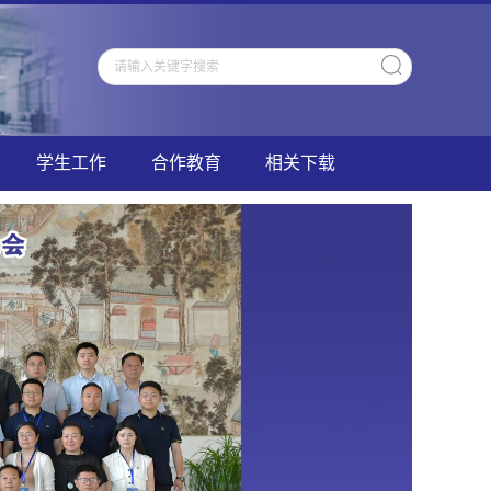
学生工作
合作教育
相关下载