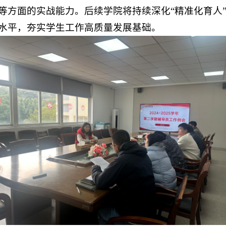
等方面的实战能力。后续学院将持续深化
“精准化育人
水平，夯实学生工作高质量发展基础。