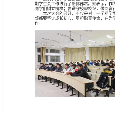
期学生会工作进行了整体部署。她表示，作
同学们树立榜样；要遵守校规校纪，做到言
本次大会的召开，不仅是对上一学期学
部都要坚守成长初心、勇担职责使命，在为
作。