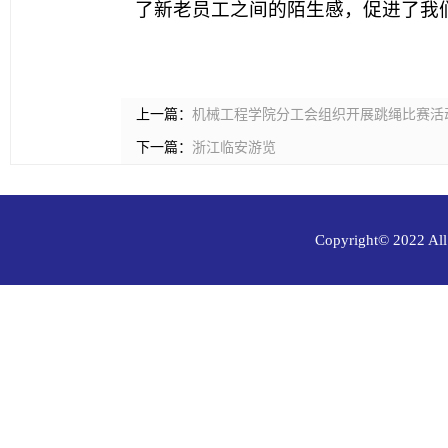
了新老员工之间的陌生感，促进了我
上一篇：
机械工程学院分工会组织开展跳绳比赛活
下一篇：
浙江临安游览
Copyright© 202