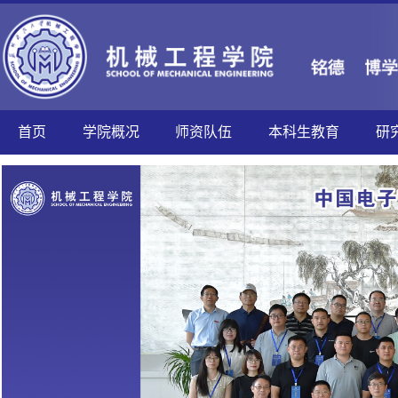
首页
学院概况
师资队伍
本科生教育
研