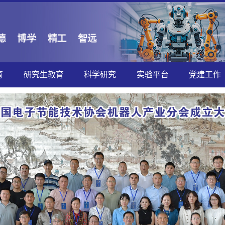
育
研究生教育
科学研究
实验平台
党建工作