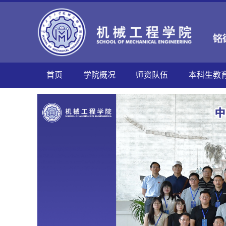
首页
学院概况
师资队伍
本科生教