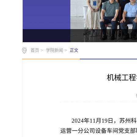
首页
>
学院新闻
>
正文
机械工程
2024年11月19日，
运营一分公司设备车间党支部