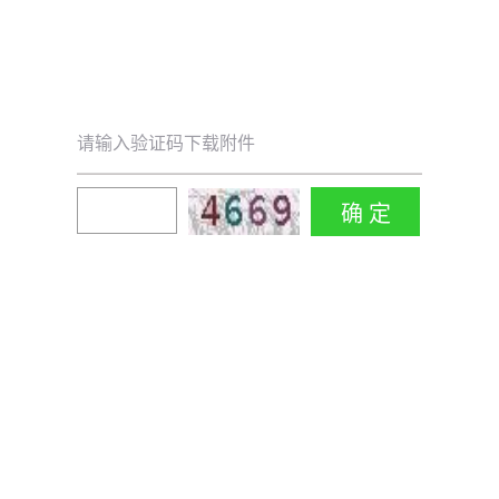
请输入验证码下载附件